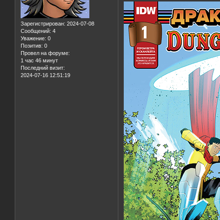
Зарегистрирован
: 2024-07-08
Сообщений:
4
Уважение:
0
Позитив:
0
Провел на форуме:
1 час 46 минут
Последний визит:
2024-07-16 12:51:19