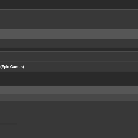
 (Epic Games)