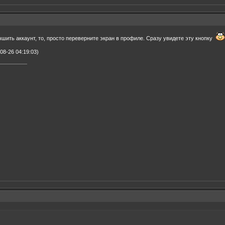
чшить аккаунт, то, просто переверните экран в профиле. Сразу увидете эту кнопку
08-26 04:19:03)