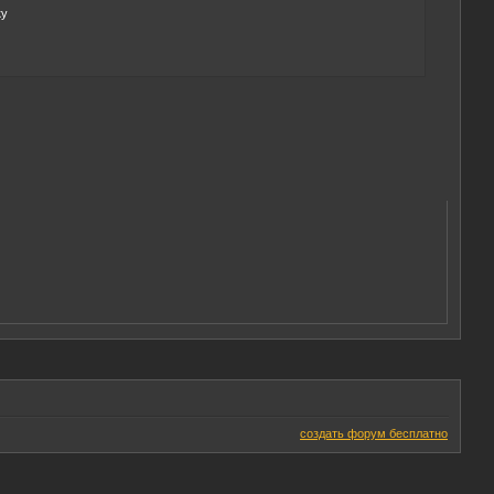
ку
создать форум бесплатно