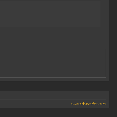
создать форум бесплатно