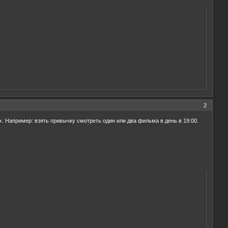
2
. Например: взять привычку смотреть один или два фильма в день в 19:00.