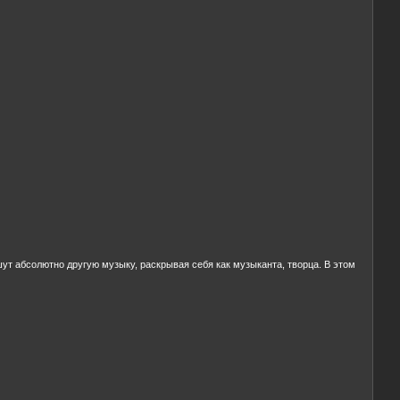
ут абсолютно другую музыку, раскрывая себя как музыканта, творца. В этом