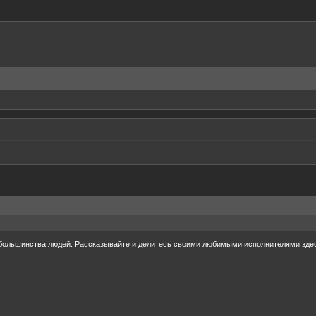
большинства людей. Рассказывайте и делитесь своими любимыми исполнителями здес