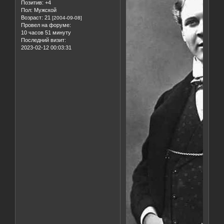
Позитив:
+4
Пол:
Мужской
Возраст:
21
[2004-09-08]
Провел на форуме:
10 часов 51 минуту
Последний визит:
2023-02-12 00:03:31