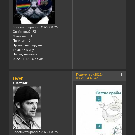
Зарегистрирован
: 2022-08-25
Сообщений:
23
Уважение:
-1
Позитив:
+2
Провел на форуме:
1 час 45 минут
Последний визит:
2022-11-12 18:37:39
Поделиться
2022-
2
se7en
08-28 14:40:42
Участник
Зарегистрирован
: 2022-08-25