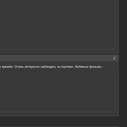
2
ех времён. Очень интересно наблюдать за героями. Любимые фильмы -