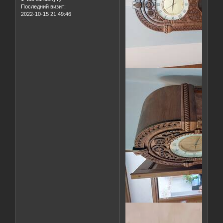
Последний визит:
2022-10-15 21:49:46