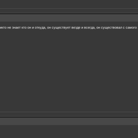
кто не знает кто он и откуда, он существует везде и всегда, он существовал с самог