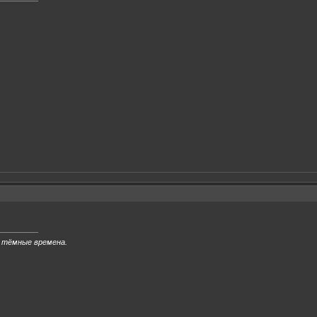
 тёмные времена.