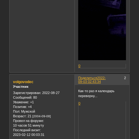
0
Поделиться
2022-
2
volgovodec
09-03 02:43:34
Участник
Как-то раз я календарь
Зарегистрирован
: 2022-08-27
переверну...
Сообщений:
80
Уважение:
+1
0
Позитив:
+4
Пол:
Мужской
Возраст:
21
[2004-09-08]
Провел на форуме:
10 часов 51 минуту
Последний визит:
2023-02-12 00:03:31