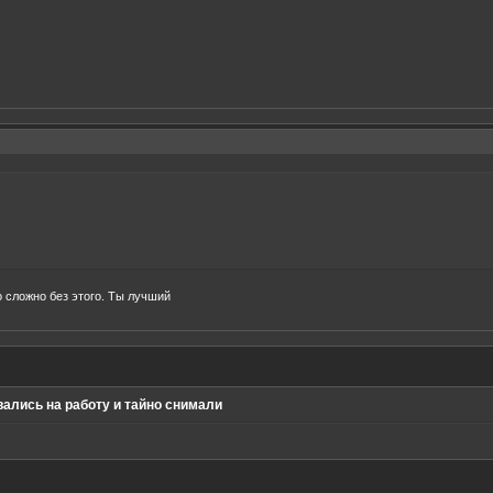
 сложно без этого. Ты лучший
ались на работу и тайно снимали